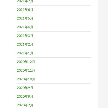
2021年7月
2021年6月
2021年5月
2021年4月
2021年3月
2021年2月
2021年1月
2020年12月
2020年11月
2020年10月
2020年9月
2020年8月
2020年7月