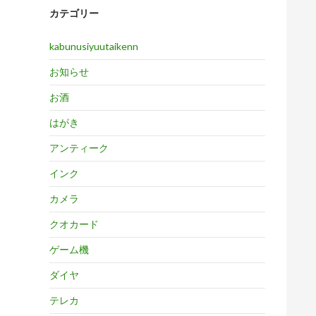
カテゴリー
kabunusiyuutaikenn
お知らせ
お酒
はがき
アンティーク
インク
カメラ
クオカード
ゲーム機
ダイヤ
テレカ