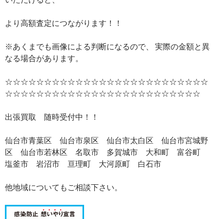
より高額査定につながります！！
※あくまでも画像による判断になるので、 実際の金額と異
なる場合があります。
☆☆☆☆☆☆☆☆☆☆☆☆☆☆☆☆☆☆☆☆☆☆☆☆☆☆
☆☆☆☆☆☆☆☆☆☆☆☆☆☆☆☆☆☆☆☆☆☆☆☆☆
出張買取 随時受付中！！
仙台市青葉区 仙台市泉区 仙台市太白区 仙台市宮城野
区 仙台市若林区 名取市 多賀城市 大和町 富谷町
塩釜市 岩沼市 亘理町 大河原町 白石市
他地域についてもご相談下さい。