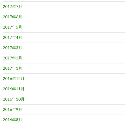
2017年7月
2017年6月
2017年5月
2017年4月
2017年3月
2017年2月
2017年1月
2016年12月
2016年11月
2016年10月
2016年9月
2016年8月