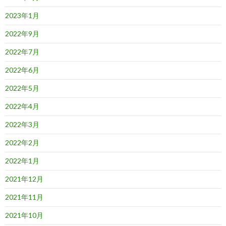
2023年1月
2022年9月
2022年7月
2022年6月
2022年5月
2022年4月
2022年3月
2022年2月
2022年1月
2021年12月
2021年11月
2021年10月