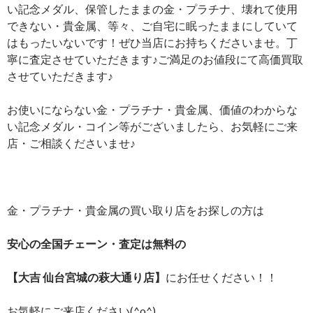
い記念メダル、保管したままの金・プラチナ、壊れて使用
できない・貴金属、等々、ご自宅に眠ったままにしていて
はもったいないです！ぜひ当店にお持ちくださいませ。丁
寧に査定させていただきます♪ご満足のお値段にて高価買取
させていただきます♪
お使いにならない金・プラチナ・貴金属、価値のわからな
い記念メダル・コイン等がございましたら、お気軽にご来
店・ご相談くださいませ♪
金・プラチナ・貴金属の買い取り店をお探しの方は
安心の全国チェーン・査定は無料の
【大吉 仙台宮城の萩大通り店】
にお任せください！！
お気軽にご来店ください(^o^)