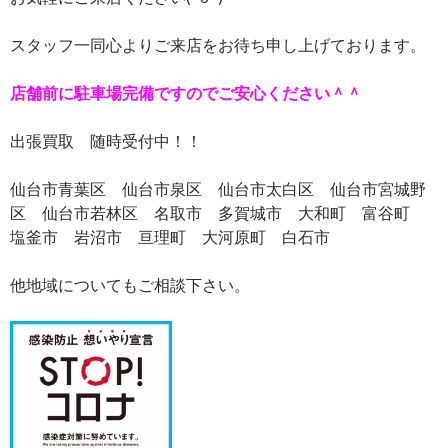
スタッフ一同心よりご来店をお待ち申し上げております。
店舗前に駐車場完備ですのでご安心ください＾＾
出張買取 随時受付中！！
仙台市青葉区 仙台市泉区 仙台市太白区 仙台市宮城野
区 仙台市若林区 名取市 多賀城市 大和町 富谷町
塩釜市 岩沼市 亘理町 大河原町 白石市
他地域についてもご相談下さい。