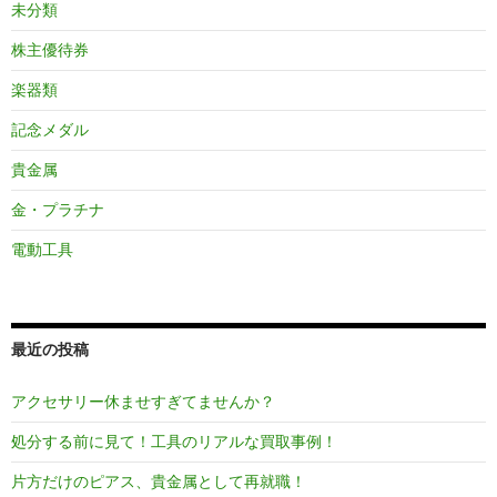
未分類
株主優待券
楽器類
記念メダル
貴金属
金・プラチナ
電動工具
最近の投稿
アクセサリー休ませすぎてませんか？
処分する前に見て！工具のリアルな買取事例！
片方だけのピアス、貴金属として再就職！