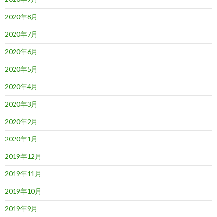
2020年8月
2020年7月
2020年6月
2020年5月
2020年4月
2020年3月
2020年2月
2020年1月
2019年12月
2019年11月
2019年10月
2019年9月