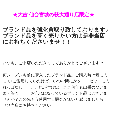
★大吉 仙台宮城の萩大通り店限定★
ブランド品を強化買取り致しております♪
ブランド品を高く売りたい方は是非当店
にお持ちくださいませ！！
いつも、ご来店いただきましてありがとうございます!!!
何シーズンも前に購入したブランド品。ご購入時は気に入
って♪ご愛用していたけど、いつの間にかクローゼットに入
れっぱなし。。。。気が付けば、ここ何年も出番のないま
ま・等々。。。お忘れになっているブランド品はございま
せんか？この先もう使用する機会が無いと感じましたら、
ぜひ当店にお持ちください！