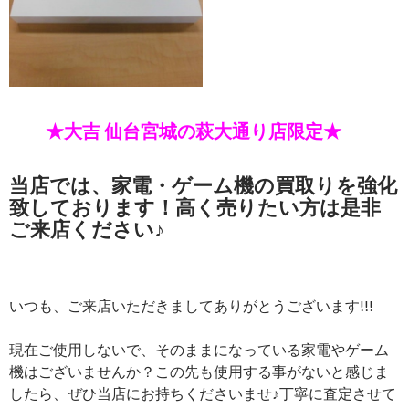
★大吉 仙台宮城の萩大通り店限定★
当店では、家電・ゲーム機の買取りを強化
致しております！高く売りたい方は是非
ご来店ください♪
いつも、ご来店いただきましてありがとうございます!!!
現在ご使用しないで、そのままになっている家電やゲーム
機はございませんか？この先も使用する事がないと感じま
したら、ぜひ当店にお持ちくださいませ♪丁寧に査定させて