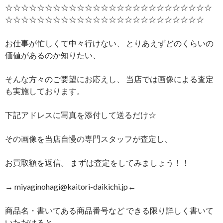
☆☆☆☆☆☆☆☆☆☆☆☆☆☆☆☆☆☆☆☆☆☆☆☆☆☆
☆☆☆☆☆☆☆☆☆☆☆☆☆☆☆☆☆☆☆☆☆☆☆☆☆
お仕事が忙しくて中々行けない、 とりあえずどのくらいの
価値があるのか知りたい、
そんな方々のご要望にお応えし、 当店では画像による査定
も実施しております。
下記アドレスに写真を添付して送るだけ☆
その画像を当店自慢の専門スタッフが査定し、
お買取額を返信。 まずは査定をしてみましょう！！
→ miyaginohagi@kaitori-daikichi.jp←
商品名・書いてある商品番号など できる限り詳しく書いて
いただけると、