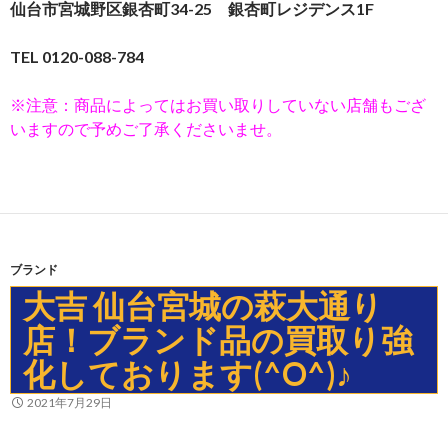
仙台市宮城野区銀杏町34-25 銀杏町レジデンス1F
TEL 0120-088-784
※注意：商品によってはお買い取りしていない店舗もござ
いますので予めご了承くださいませ。
ブランド
大吉 仙台宮城の萩大通り
店！ブランド品の買取り強
化しております(^O^)♪
2021年7月29日