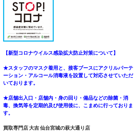
【新型コロナウイルス感染拡大防止対策について】
★スタッフのマスク着用と、接客ブースにアクリルパーテ
ーション・アルコール消毒液を設置して対応させていただ
いております。
★店舗出入口・店舗内・身の回り・備品などの除菌・消
毒、換気等を定期的及び使用後に、こまめに行っておりま
す。
買取専門店 大吉 仙台宮城の萩大通り店