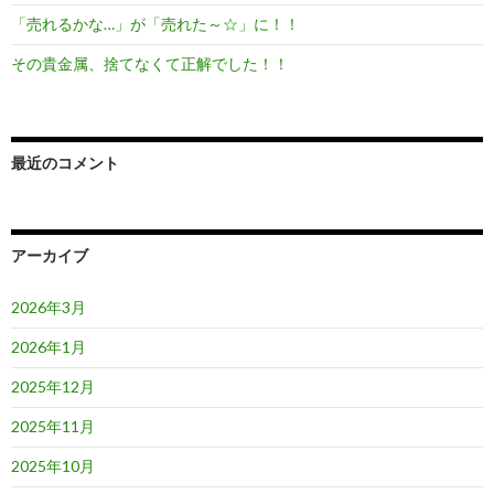
「売れるかな…」が「売れた～☆」に！！
その貴金属、捨てなくて正解でした！！
最近のコメント
アーカイブ
2026年3月
2026年1月
2025年12月
2025年11月
2025年10月