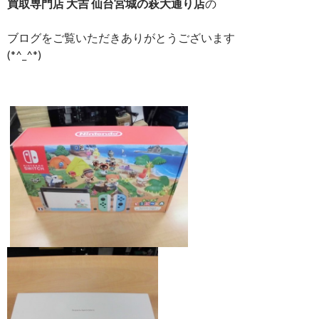
買取専門店 大吉 仙台宮城の萩大通り店
の
ブログをご覧いただきありがとうございます
(*^_^*)