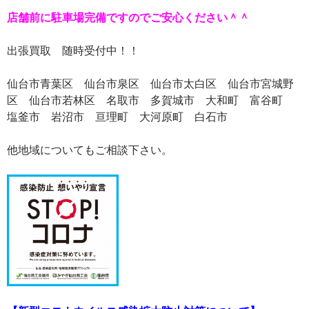
店舗前に駐車場完備ですのでご安心ください＾＾
出張買取 随時受付中！！
仙台市青葉区 仙台市泉区 仙台市太白区 仙台市宮城野
区 仙台市若林区 名取市 多賀城市 大和町 富谷町
塩釜市 岩沼市 亘理町 大河原町 白石市
他地域についてもご相談下さい。