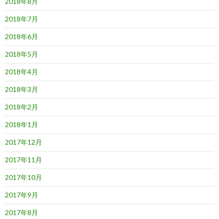
2018年8月
2018年7月
2018年6月
2018年5月
2018年4月
2018年3月
2018年2月
2018年1月
2017年12月
2017年11月
2017年10月
2017年9月
2017年8月