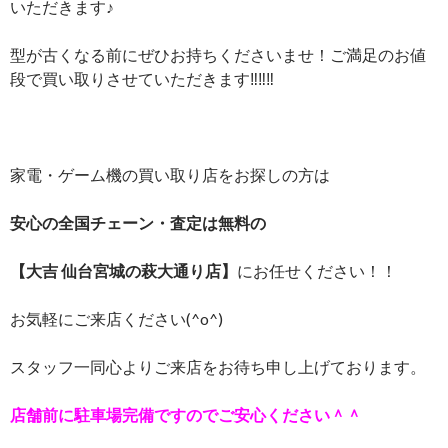
いただきます♪
型が古くなる前にぜひお持ちくださいませ！ご満足のお値
段で買い取りさせていただきます‼‼‼
家電・ゲーム機の買い取り店をお探しの方は
安心の全国チェーン・査定は無料の
【大吉 仙台宮城の萩大通り店】
にお任せください！！
お気軽にご来店ください(^o^)
スタッフ一同心よりご来店をお待ち申し上げております。
店舗前に駐車場完備ですのでご安心ください＾＾