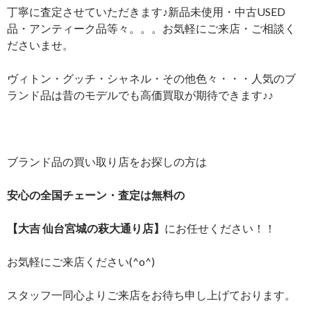
丁寧に査定させていただきます♪新品未使用・中古USED
品・アンティーク品等々。。。お気軽にご来店・ご相談く
ださいませ。
ヴィトン・グッチ・シャネル・その他色々・・・人気のブ
ランド品は昔のモデルでも高価買取が期待できます♪♪
ブランド品の買い取り店をお探しの方は
安心の全国チェーン・査定は無料の
【大吉 仙台宮城の萩大通り店】
にお任せください！！
お気軽にご来店ください(^o^)
スタッフ一同心よりご来店をお待ち申し上げております。