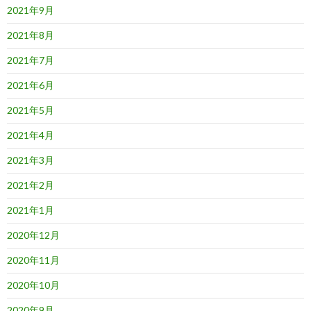
2021年9月
2021年8月
2021年7月
2021年6月
2021年5月
2021年4月
2021年3月
2021年2月
2021年1月
2020年12月
2020年11月
2020年10月
2020年9月