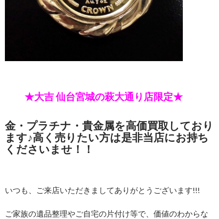
★大吉 仙台宮城の萩大通り店限定★
金・プラチナ・貴金属を高価買取しており
ます♪高く売りたい方は是非当店にお持ち
くださいませ！！
いつも、ご来店いただきましてありがとうございます!!!
ご家族の遺品整理やご自宅の片付け等で、価値のわからな