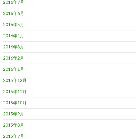
2016年7月
2016年6月
2016年5月
2016年4月
2016年3月
2016年2月
2016年1月
2015年12月
2015年11月
2015年10月
2015年9月
2015年8月
2015年7月