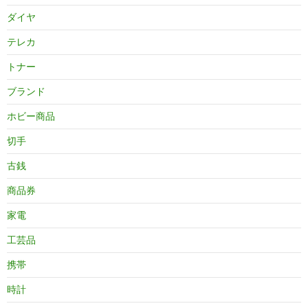
ダイヤ
テレカ
トナー
ブランド
ホビー商品
切手
古銭
商品券
家電
工芸品
携帯
時計