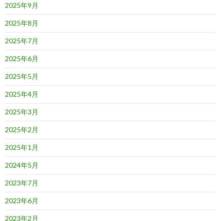
2025年9月
2025年8月
2025年7月
2025年6月
2025年5月
2025年4月
2025年3月
2025年2月
2025年1月
2024年5月
2023年7月
2023年6月
2023年2月