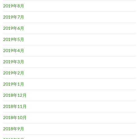
2019年8月
2019年7月
2019年6月
2019年5月
2019年4月
2019年3月
2019年2月
2019年1月
2018年12月
2018年11月
2018年10月
2018年9月