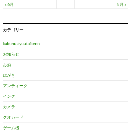
« 6月
8月 »
カテゴリー
kabunusiyuutaikenn
お知らせ
お酒
はがき
アンティーク
インク
カメラ
クオカード
ゲーム機