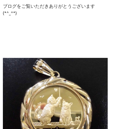
ブログをご覧いただきありがとうございます
(*^_^*)