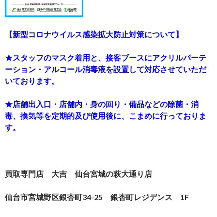
【新型コロナウイルス感染拡大防止対策について】
★スタッフのマスク着用と、接客ブースにアクリルパーテ
ーション・アルコール消毒液を設置して対応させていただ
いております。
★店舗出入口・店舗内・身の回り・備品などの除菌・消
毒、換気等を定期的及び使用後に、こまめに行っておりま
す。
買取専門店 大吉 仙台宮城の萩大通り店
仙台市宮城野区銀杏町34-25 銀杏町レジデンス 1F