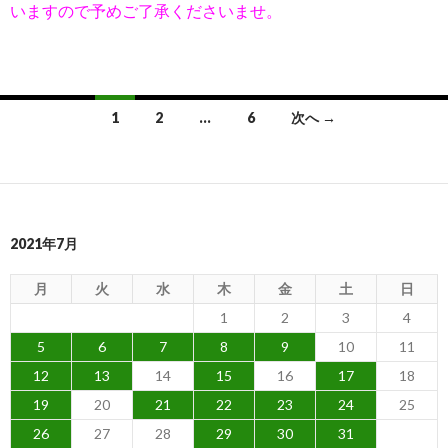
いますので予めご了承くださいませ。
1
2
…
6
次へ →
投稿ナビゲーション
2021年7月
月
火
水
木
金
土
日
1
2
3
4
5
6
7
8
9
10
11
12
13
14
15
16
17
18
19
20
21
22
23
24
25
26
27
28
29
30
31