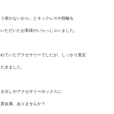
もう使わないから」とネックレスや指輪を
みいただいたお客様がいらっしゃいました。
われていたアクセサリーでしたが、しっかり査定
ただきました。
引き出しやアクセサリーボックスに
い貴金属、ありませんか？