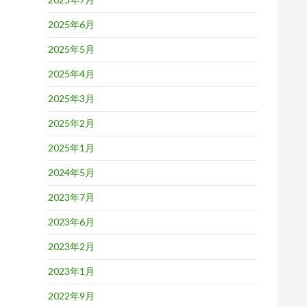
2025年6月
2025年5月
2025年4月
2025年3月
2025年2月
2025年1月
2024年5月
2023年7月
2023年6月
2023年2月
2023年1月
2022年9月