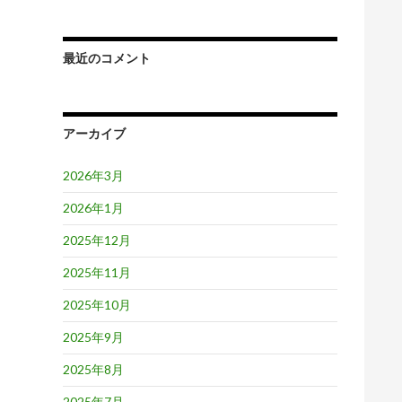
最近のコメント
アーカイブ
2026年3月
2026年1月
2025年12月
2025年11月
2025年10月
2025年9月
2025年8月
2025年7月