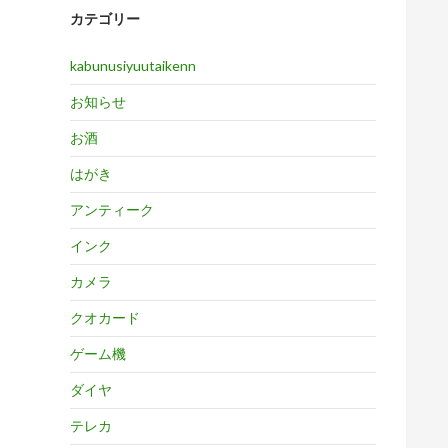
カテゴリー
kabunusiyuutaikenn
お知らせ
お酒
はがき
アンティーク
インク
カメラ
クオカード
ゲーム機
ダイヤ
テレカ