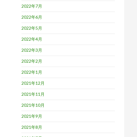
2022年7月
2022年6月
2022年5月
2022年4月
2022年3月
2022年2月
2022年1月
2021年12月
2021年11月
2021年10月
2021年9月
2021年8月