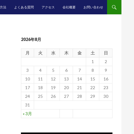
方法
よくある質問
アクセス
会社概要
お問い合わせ
2026年8月
月
火
水
木
金
土
日
1
2
3
4
5
6
7
8
9
10
11
12
13
14
15
16
17
18
19
20
21
22
23
24
25
26
27
28
29
30
31
« 3月