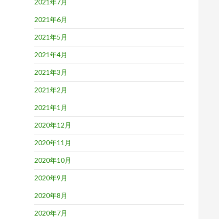
2021年7月
2021年6月
2021年5月
2021年4月
2021年3月
2021年2月
2021年1月
2020年12月
2020年11月
2020年10月
2020年9月
2020年8月
2020年7月