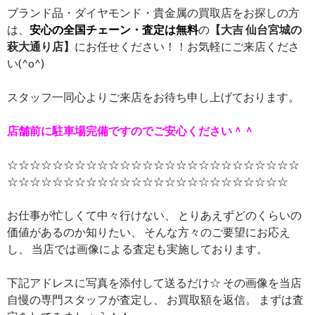
ブランド品・ダイヤモンド・貴金属の買取店をお探しの方
は、
安心の全国チェーン・査定は無料
の
【大吉 仙台宮城の
萩大通り店】
にお任せください！！お気軽にご来店くださ
い(^o^)
スタッフ一同心よりご来店をお待ち申し上げております。
店舗前に駐車場完備ですのでご安心ください＾＾
☆☆☆☆☆☆☆☆☆☆☆☆☆☆☆☆☆☆☆☆☆☆☆☆☆☆
☆☆☆☆☆☆☆☆☆☆☆☆☆☆☆☆☆☆☆☆☆☆☆☆☆
お仕事が忙しくて中々行けない、 とりあえずどのくらいの
価値があるのか知りたい、 そんな方々のご要望にお応え
し、 当店では画像による査定も実施しております。
下記アドレスに写真を添付して送るだけ☆ その画像を当店
自慢の専門スタッフが査定し、 お買取額を返信。 まずは査