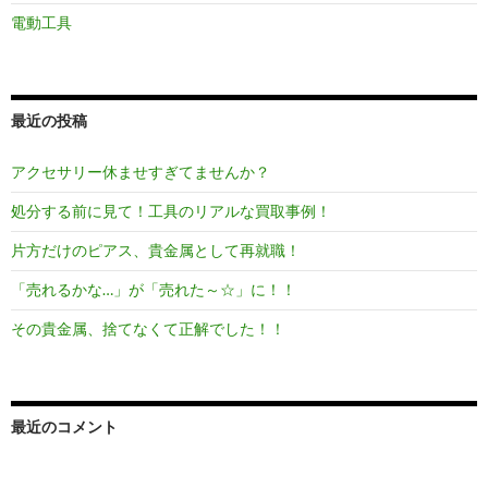
電動工具
最近の投稿
アクセサリー休ませすぎてませんか？
処分する前に見て！工具のリアルな買取事例！
片方だけのピアス、貴金属として再就職！
「売れるかな…」が「売れた～☆」に！！
その貴金属、捨てなくて正解でした！！
最近のコメント