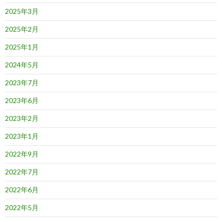
2025年3月
2025年2月
2025年1月
2024年5月
2023年7月
2023年6月
2023年2月
2023年1月
2022年9月
2022年7月
2022年6月
2022年5月