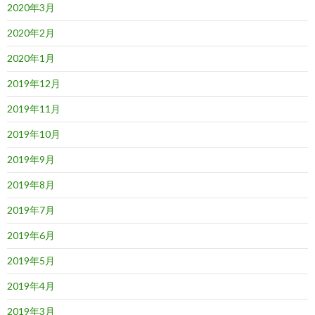
2020年3月
2020年2月
2020年1月
2019年12月
2019年11月
2019年10月
2019年9月
2019年8月
2019年7月
2019年6月
2019年5月
2019年4月
2019年3月