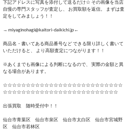
下記アドレスに写真を添付して送るだけ☆ その画像を当店
自慢の専門スタッフが査定し、 お買取額を返信。 まずは査
定をしてみましょう！！
→ miyaginohagi@kaitori-daikichi.jp←
商品名・書いてある商品番号など できる限り詳しく書いて
いただけると、 より高額査定につながります！！
※あくまでも画像による判断になるので、 実際の金額と異
なる場合があります。
☆☆☆☆☆☆☆☆☆☆☆☆☆☆☆☆☆☆☆☆☆☆☆☆☆☆
☆☆☆☆☆☆☆☆☆☆☆☆☆☆☆☆☆☆☆☆☆☆☆☆☆
出張買取 随時受付中！！
仙台市青葉区 仙台市泉区 仙台市太白区 仙台市宮城野
区 仙台市若林区