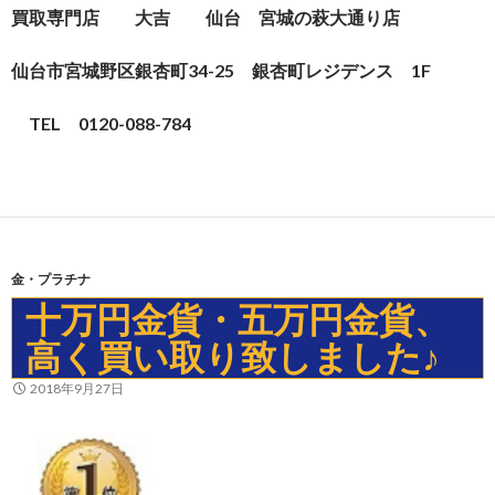
買取専門店 大吉 仙台 宮城の萩大通り店
仙台市宮城野区銀杏町34-25 銀杏町レジデンス 1F
TEL
0120-088-784
金・プラチナ
十万円金貨・五万円金貨、
高く買い取り致しました♪
2018年9月27日