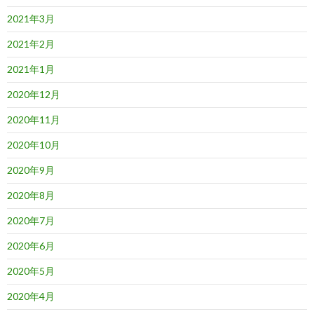
2021年3月
2021年2月
2021年1月
2020年12月
2020年11月
2020年10月
2020年9月
2020年8月
2020年7月
2020年6月
2020年5月
2020年4月