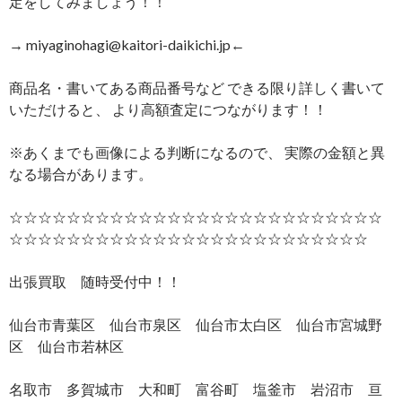
定をしてみましょう！！
→ miyaginohagi@kaitori-daikichi.jp←
商品名・書いてある商品番号など できる限り詳しく書いて
いただけると、 より高額査定につながります！！
※あくまでも画像による判断になるので、 実際の金額と異
なる場合があります。
☆☆☆☆☆☆☆☆☆☆☆☆☆☆☆☆☆☆☆☆☆☆☆☆☆☆
☆☆☆☆☆☆☆☆☆☆☆☆☆☆☆☆☆☆☆☆☆☆☆☆☆
出張買取 随時受付中！！
仙台市青葉区 仙台市泉区 仙台市太白区 仙台市宮城野
区 仙台市若林区
名取市 多賀城市 大和町 富谷町 塩釜市 岩沼市 亘