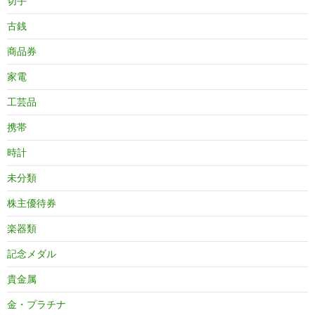
切手
古銭
商品券
家電
工芸品
携帯
時計
未分類
株主優待券
楽器類
記念メダル
貴金属
金・プラチナ