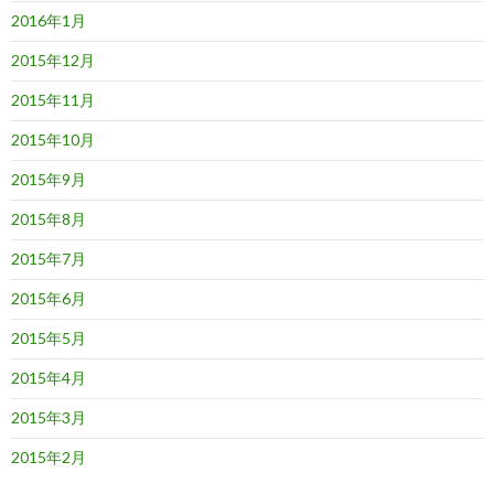
2016年1月
2015年12月
2015年11月
2015年10月
2015年9月
2015年8月
2015年7月
2015年6月
2015年5月
2015年4月
2015年3月
2015年2月