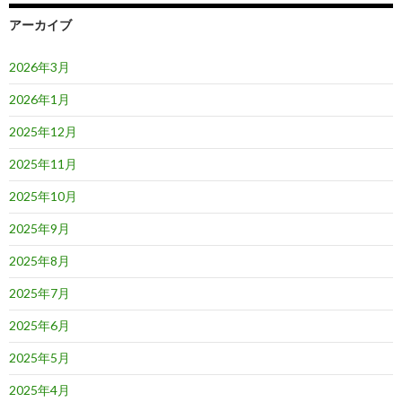
アーカイブ
2026年3月
2026年1月
2025年12月
2025年11月
2025年10月
2025年9月
2025年8月
2025年7月
2025年6月
2025年5月
2025年4月