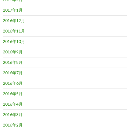
2017年1月
2016年12月
2016年11月
2016年10月
2016年9月
2016年8月
2016年7月
2016年6月
2016年5月
2016年4月
2016年3月
2016年2月