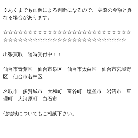
※あくまでも画像による判断になるので、 実際の金額と異
なる場合があります。
☆☆☆☆☆☆☆☆☆☆☆☆☆☆☆☆☆☆☆☆☆☆☆☆☆☆
☆☆☆☆☆☆☆☆☆☆☆☆☆☆☆☆☆☆☆☆☆☆☆☆☆
出張買取 随時受付中！！
仙台市青葉区 仙台市泉区 仙台市太白区 仙台市宮城野
区 仙台市若林区
名取市 多賀城市 大和町 富谷町 塩釜市 岩沼市 亘
理町 大河原町 白石市
他地域についてもご相談下さい。