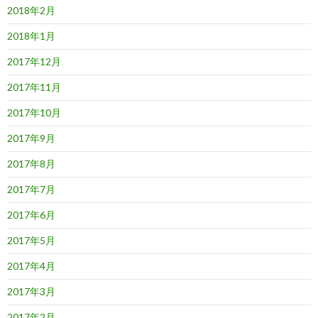
2018年2月
2018年1月
2017年12月
2017年11月
2017年10月
2017年9月
2017年8月
2017年7月
2017年6月
2017年5月
2017年4月
2017年3月
2017年2月