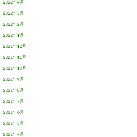
2022年4月
2022年3月
2022年2月
2022年1月
2021年12月
2021年11月
2021年10月
2021年9月
2021年8月
2021年7月
2021年6月
2021年5月
2021年4月