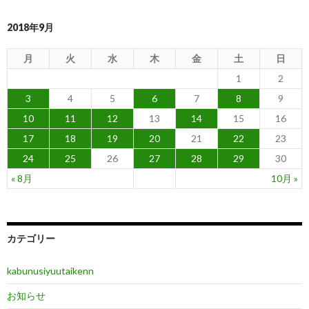
2018年9月
月
火
水
木
金
土
日
1
2
3
4
5
6
7
8
9
10
11
12
13
14
15
16
17
18
19
20
21
22
23
24
25
26
27
28
29
30
« 8月
10月 »
カテゴリー
kabunusiyuutaikenn
お知らせ