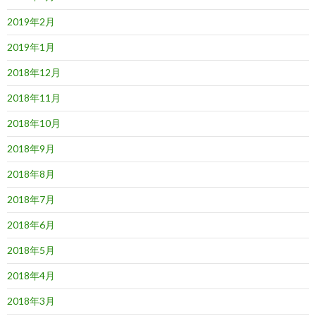
2019年2月
2019年1月
2018年12月
2018年11月
2018年10月
2018年9月
2018年8月
2018年7月
2018年6月
2018年5月
2018年4月
2018年3月