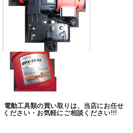
電動工具類の買い取りは、当店にお任せ
ください・お気軽にご相談ください!!!