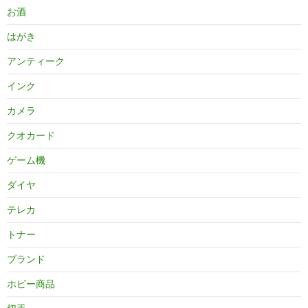
お酒
はがき
アンティーク
インク
カメラ
クオカード
ゲーム機
ダイヤ
テレカ
トナー
ブランド
ホビー商品