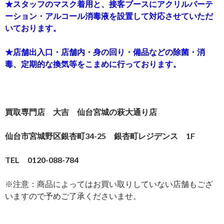
★スタッフのマスク着用と、接客ブースにアクリルパーテ
ーション・アルコール消毒液を設置して対応させていただ
いております。
★店舗出入口・店舗内・身の回り・備品などの除菌・消
毒、定期的な換気等をこまめに行っております。
買取専門店 大吉 仙台宮城の萩大通り店
仙台市宮城野区銀杏町34-25 銀杏町レジデンス 1F
TEL 0120-088-784
※注意：商品によってはお買い取りしていない店舗もござ
いますので予めご了承くださいませ。