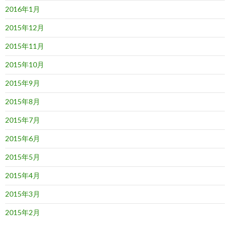
2016年1月
2015年12月
2015年11月
2015年10月
2015年9月
2015年8月
2015年7月
2015年6月
2015年5月
2015年4月
2015年3月
2015年2月