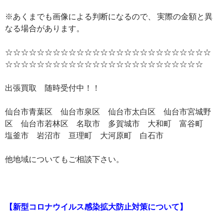
※あくまでも画像による判断になるので、 実際の金額と異
なる場合があります。
☆☆☆☆☆☆☆☆☆☆☆☆☆☆☆☆☆☆☆☆☆☆☆☆☆☆
☆☆☆☆☆☆☆☆☆☆☆☆☆☆☆☆☆☆☆☆☆☆☆☆☆
出張買取 随時受付中！！
仙台市青葉区 仙台市泉区 仙台市太白区 仙台市宮城野
区 仙台市若林区 名取市 多賀城市 大和町 富谷町
塩釜市 岩沼市 亘理町 大河原町 白石市
他地域についてもご相談下さい。
【新型コロナウイルス感染拡大防止対策について】