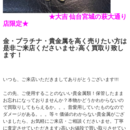
★大吉 仙台宮城の萩大通り
店限定★
金・プラチナ・貴金属を高く売りたい方は
是非ご来店くださいませ♪高く買取り致し
ます！
いつも、ご来店いただきましてありがとうございます!!!
この先、ご使用することのないい貴金属類！保管したまま
お忘れになっておりませんか？本物かどうかわからないの
で買取りしてもらえるか。。。昔愛用していたものなので
ダメージがある。。。等々 価値のわからない貴金属がござ
いましたら、お気軽にご来店・ご相談くださいませ。丁寧
に査定させていただきます♪高いお値段で買い取りさせてい