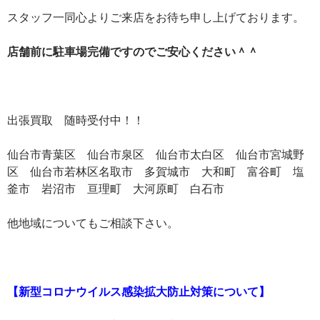
スタッフ一同心よりご来店をお待ち申し上げております。
店舗前に駐車場完備ですのでご安心ください＾＾
出張買取 随時受付中！！
仙台市青葉区 仙台市泉区 仙台市太白区 仙台市宮城野
区 仙台市若林区名取市 多賀城市 大和町 富谷町 塩
釜市 岩沼市 亘理町 大河原町 白石市
他地域についてもご相談下さい。
【新型コロナウイルス感染拡大防止対策について】