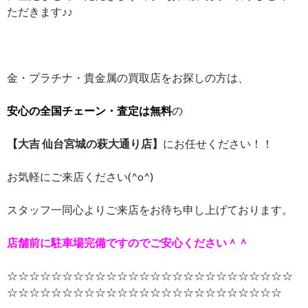
ただきます♪♪
金・プラチナ・貴金属の買取店をお探しの方は、
安心の全国チェーン・査定は無料
の
【大吉 仙台宮城の萩大通り店】
にお任せください！！
お気軽にご来店ください(^o^)
スタッフ一同心よりご来店をお待ち申し上げております。
店舗前に駐車場完備ですのでご安心ください＾＾
☆☆☆☆☆☆☆☆☆☆☆☆☆☆☆☆☆☆☆☆☆☆☆☆☆☆
☆☆☆☆☆☆☆☆☆☆☆☆☆☆☆☆☆☆☆☆☆☆☆☆☆