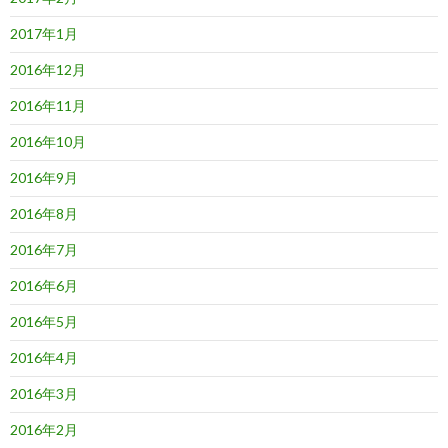
2017年1月
2016年12月
2016年11月
2016年10月
2016年9月
2016年8月
2016年7月
2016年6月
2016年5月
2016年4月
2016年3月
2016年2月