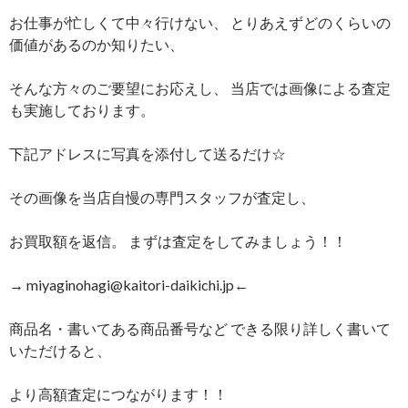
お仕事が忙しくて中々行けない、 とりあえずどのくらいの
価値があるのか知りたい、
そんな方々のご要望にお応えし、 当店では画像による査定
も実施しております。
下記アドレスに写真を添付して送るだけ☆
その画像を当店自慢の専門スタッフが査定し、
お買取額を返信。 まずは査定をしてみましょう！！
→ miyaginohagi@kaitori-daikichi.jp←
商品名・書いてある商品番号など できる限り詳しく書いて
いただけると、
より高額査定につながります！！