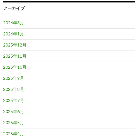
アーカイブ
2026年3月
2026年1月
2025年12月
2025年11月
2025年10月
2025年9月
2025年8月
2025年7月
2025年6月
2025年5月
2025年4月