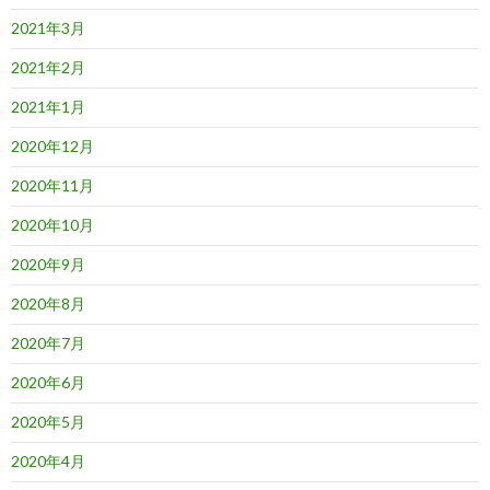
2021年3月
2021年2月
2021年1月
2020年12月
2020年11月
2020年10月
2020年9月
2020年8月
2020年7月
2020年6月
2020年5月
2020年4月