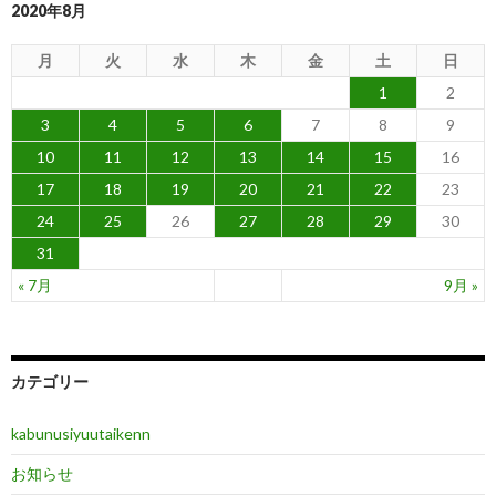
2020年8月
月
火
水
木
金
土
日
1
2
3
4
5
6
7
8
9
10
11
12
13
14
15
16
17
18
19
20
21
22
23
24
25
26
27
28
29
30
31
« 7月
9月 »
カテゴリー
kabunusiyuutaikenn
お知らせ