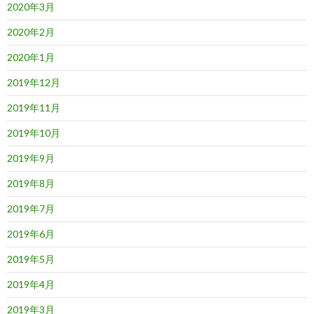
2020年3月
2020年2月
2020年1月
2019年12月
2019年11月
2019年10月
2019年9月
2019年8月
2019年7月
2019年6月
2019年5月
2019年4月
2019年3月