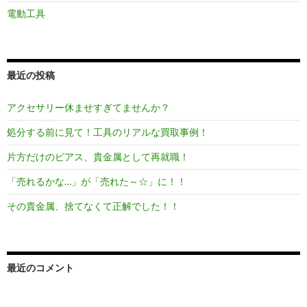
電動工具
最近の投稿
アクセサリー休ませすぎてませんか？
処分する前に見て！工具のリアルな買取事例！
片方だけのピアス、貴金属として再就職！
「売れるかな…」が「売れた～☆」に！！
その貴金属、捨てなくて正解でした！！
最近のコメント