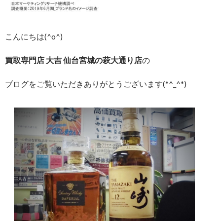
こんにちは(^o^)
買取専門店 大吉 仙台宮城の萩大通り店
の
ブログをご覧いただきありがとうございます(*^_^*)