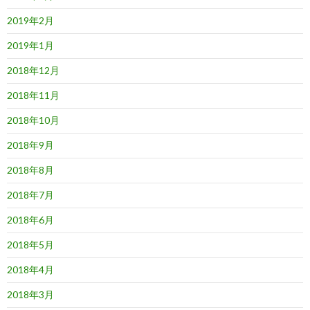
2019年2月
2019年1月
2018年12月
2018年11月
2018年10月
2018年9月
2018年8月
2018年7月
2018年6月
2018年5月
2018年4月
2018年3月