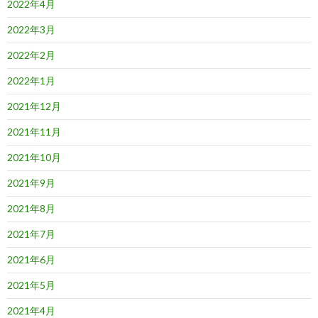
2022年4月
2022年3月
2022年2月
2022年1月
2021年12月
2021年11月
2021年10月
2021年9月
2021年8月
2021年7月
2021年6月
2021年5月
2021年4月