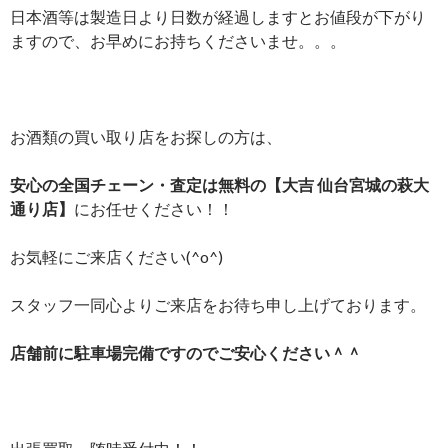
日本酒等は製造日より日数が経過しますとお値段が下がり
ますので、お早めにお持ちくださいませ。。。
お酒類の買い取り店をお探しの方は、
安心の全国チェーン・査定は無料の
【大吉 仙台宮城の萩大
通り店】
にお任せください！！
お気軽にご来店ください(^o^)
スタッフ一同心よりご来店をお待ち申し上げております。
店舗前に駐車場完備ですのでご安心ください＾＾