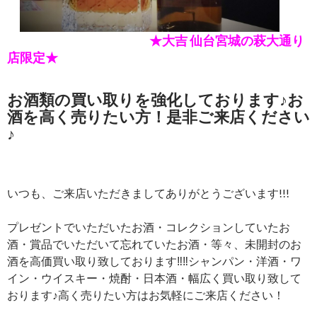
★大吉 仙台宮城の萩大通り
店限定★
お酒類の買い取りを強化しております♪お
酒を高く売りたい方！是非ご来店ください
♪
いつも、ご来店いただきましてありがとうございます!!!
プレゼントでいただいたお酒・コレクションしていたお
酒・賞品でいただいて忘れていたお酒・等々、未開封のお
酒を高価買い取り致しております‼‼シャンパン・洋酒・ワ
イン・ウイスキー・焼酎・日本酒・幅広く買い取り致して
おります♪高く売りたい方はお気軽にご来店ください！