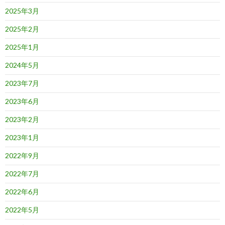
2025年3月
2025年2月
2025年1月
2024年5月
2023年7月
2023年6月
2023年2月
2023年1月
2022年9月
2022年7月
2022年6月
2022年5月