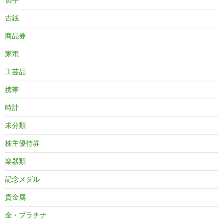
古銭
商品券
家電
工芸品
携帯
時計
未分類
株主優待券
楽器類
記念メダル
貴金属
金・プラチナ