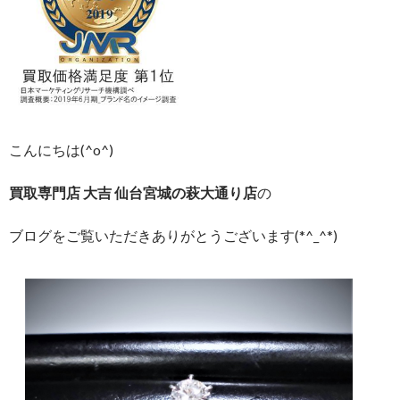
こんにちは(^o^)
買取専門店 大吉 仙台宮城の萩大通り店
の
ブログをご覧いただきありがとうございます(*^_^*)