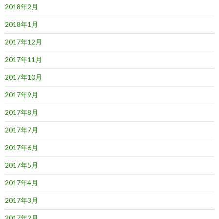
2018年2月
2018年1月
2017年12月
2017年11月
2017年10月
2017年9月
2017年8月
2017年7月
2017年6月
2017年5月
2017年4月
2017年3月
2017年2月