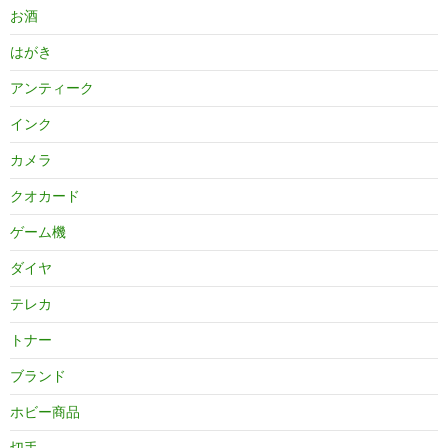
お酒
はがき
アンティーク
インク
カメラ
クオカード
ゲーム機
ダイヤ
テレカ
トナー
ブランド
ホビー商品
切手