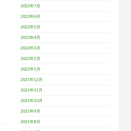
2022年7月
2022年6月
2022年5月
2022年4月
2022年3月
2022年2月
2022年1月
2021年12月
2021年11月
2021年10月
2021年9月
2021年8月