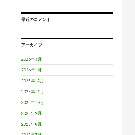
最近のコメント
アーカイブ
2026年3月
2026年1月
2025年12月
2025年11月
2025年10月
2025年9月
2025年8月
2025年7月