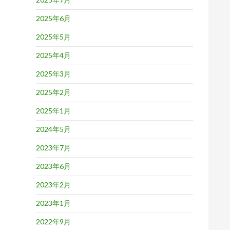
2025年6月
2025年5月
2025年4月
2025年3月
2025年2月
2025年1月
2024年5月
2023年7月
2023年6月
2023年2月
2023年1月
2022年9月