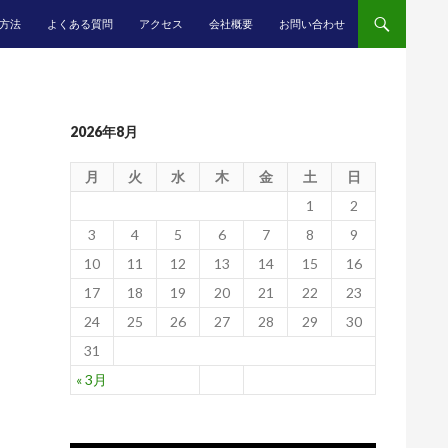
方法
よくある質問
アクセス
会社概要
お問い合わせ
2026年8月
月
火
水
木
金
土
日
1
2
3
4
5
6
7
8
9
10
11
12
13
14
15
16
17
18
19
20
21
22
23
24
25
26
27
28
29
30
31
« 3月