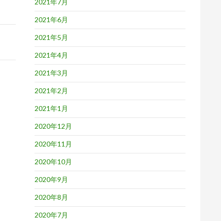
2021年7月
2021年6月
2021年5月
2021年4月
2021年3月
2021年2月
2021年1月
2020年12月
2020年11月
2020年10月
2020年9月
2020年8月
2020年7月