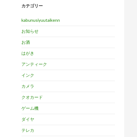
カテゴリー
kabunusiyuutaikenn
お知らせ
お酒
はがき
アンティーク
インク
カメラ
クオカード
ゲーム機
ダイヤ
テレカ