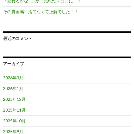
「売れるかな…」が「売れた～☆」に！！
その貴金属、捨てなくて正解でした！！
最近のコメント
アーカイブ
2026年3月
2026年1月
2025年12月
2025年11月
2025年10月
2025年9月