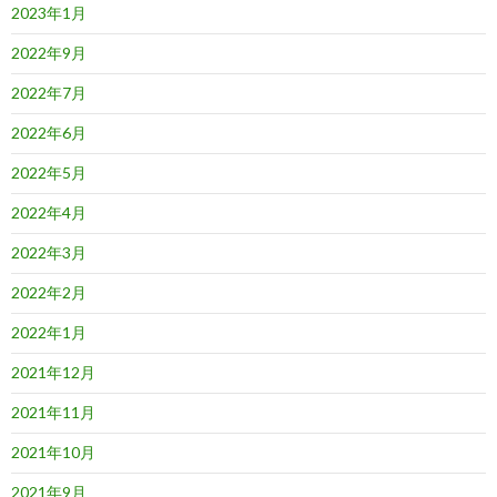
2023年1月
2022年9月
2022年7月
2022年6月
2022年5月
2022年4月
2022年3月
2022年2月
2022年1月
2021年12月
2021年11月
2021年10月
2021年9月