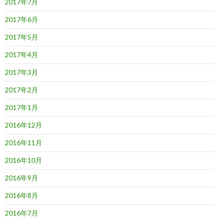
2017年7月
2017年6月
2017年5月
2017年4月
2017年3月
2017年2月
2017年1月
2016年12月
2016年11月
2016年10月
2016年9月
2016年8月
2016年7月