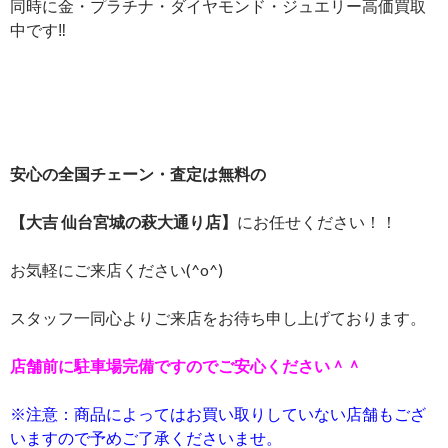
同時に金・プラチナ・ダイヤモンド・ジュエリー高価買取
中です‼
安心の全国チェーン・査定は無料の
【大吉 仙台宮城の萩大通り店】
にお任せください！！
お気軽にご来店ください(^o^)
スタッフ一同心よりご来店をお待ち申し上げております。
店舗前に駐車場完備ですのでご安心ください＾＾
※注意：商品によってはお買い取りしていない店舗もござ
いますので予めご了承くださいませ。