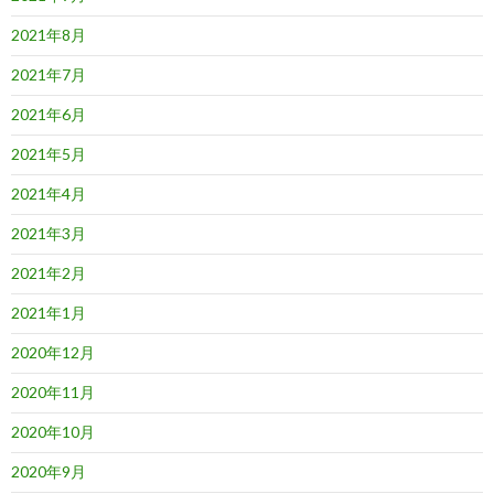
2021年8月
2021年7月
2021年6月
2021年5月
2021年4月
2021年3月
2021年2月
2021年1月
2020年12月
2020年11月
2020年10月
2020年9月