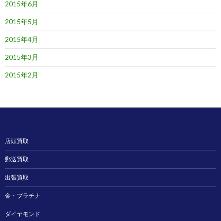
2015年6月
2015年5月
2015年4月
2015年3月
2015年2月
店頭買取
郵送買取
出張買取
金・プラチナ
ダイヤモンド