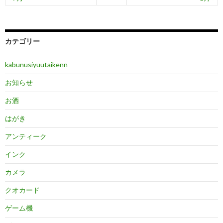
カテゴリー
kabunusiyuutaikenn
お知らせ
お酒
はがき
アンティーク
インク
カメラ
クオカード
ゲーム機