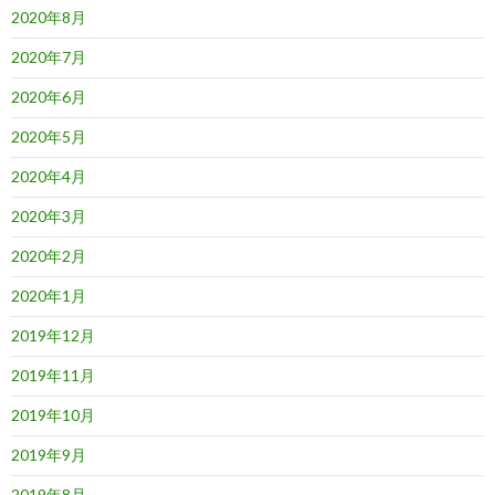
2020年8月
2020年7月
2020年6月
2020年5月
2020年4月
2020年3月
2020年2月
2020年1月
2019年12月
2019年11月
2019年10月
2019年9月
2019年8月