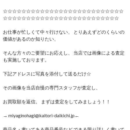
☆☆☆☆☆☆☆☆☆☆☆☆☆☆☆☆☆☆☆☆☆☆☆☆☆☆
☆☆☆☆☆☆☆☆☆☆☆☆☆☆☆☆☆☆☆☆☆☆☆☆☆
お仕事が忙しくて中々行けない、 とりあえずどのくらいの
価値があるのか知りたい、
そんな方々のご要望にお応えし、 当店では画像による査定
も実施しております。
下記アドレスに写真を添付して送るだけ☆
その画像を当店自慢の専門スタッフが査定し、
お買取額を返信。 まずは査定をしてみましょう！！
→ miyaginohagi@kaitori-daikichi.jp←
商品名・書いてある商品番号など できる限り詳しく書いて