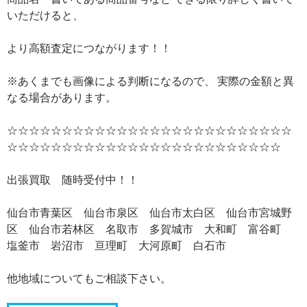
いただけると、
より高額査定につながります！！
※あくまでも画像による判断になるので、 実際の金額と異
なる場合があります。
☆☆☆☆☆☆☆☆☆☆☆☆☆☆☆☆☆☆☆☆☆☆☆☆☆☆
☆☆☆☆☆☆☆☆☆☆☆☆☆☆☆☆☆☆☆☆☆☆☆☆☆
出張買取 随時受付中！！
仙台市青葉区 仙台市泉区 仙台市太白区 仙台市宮城野
区 仙台市若林区 名取市 多賀城市 大和町 富谷町
塩釜市 岩沼市 亘理町 大河原町 白石市
他地域についてもご相談下さい。