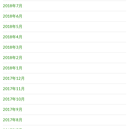
2018年7月
2018年6月
2018年5月
2018年4月
2018年3月
2018年2月
2018年1月
2017年12月
2017年11月
2017年10月
2017年9月
2017年8月