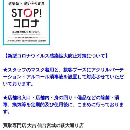
【新型コロナウイルス感染拡大防止対策について】
★スタッフのマスク着用と、接客ブースにアクリルパーテ
ーション・アルコール消毒液を設置して対応させていただ
いております。
★店舗出入口・店舗内・身の回り・備品などの除菌・消
毒、換気等を定期的及び使用後に、こまめに行っておりま
す。
買取専門店 大吉 仙台宮城の萩大通り店