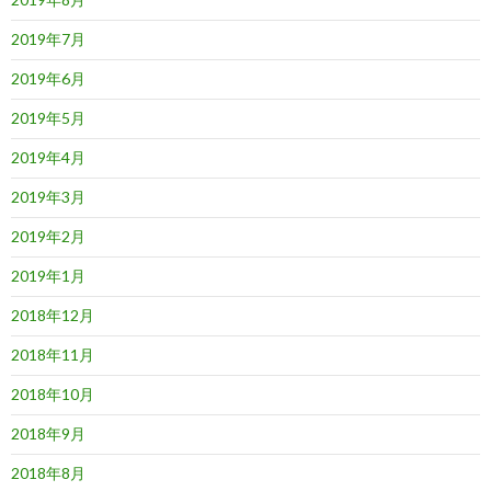
2019年7月
2019年6月
2019年5月
2019年4月
2019年3月
2019年2月
2019年1月
2018年12月
2018年11月
2018年10月
2018年9月
2018年8月