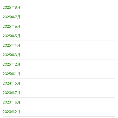
2025年8月
2025年7月
2025年6月
2025年5月
2025年4月
2025年3月
2025年2月
2025年1月
2024年5月
2023年7月
2023年6月
2023年2月