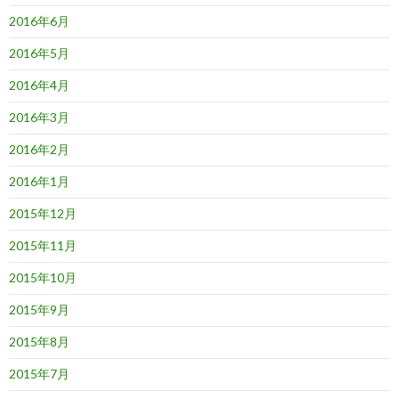
2016年6月
2016年5月
2016年4月
2016年3月
2016年2月
2016年1月
2015年12月
2015年11月
2015年10月
2015年9月
2015年8月
2015年7月