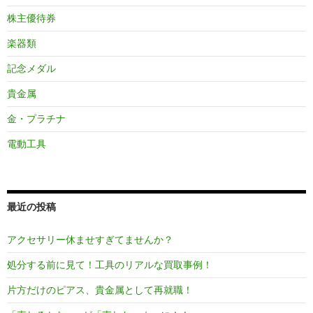
株主優待券
楽器類
記念メダル
貴金属
金・プラチナ
電動工具
最近の投稿
アクセサリー休ませすぎてませんか？
処分する前に見て！工具のリアルな買取事例！
片方だけのピアス、貴金属として再就職！