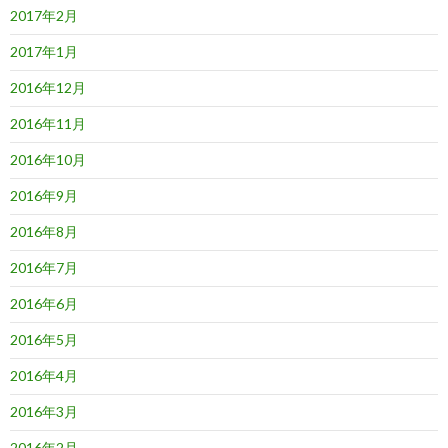
2017年2月
2017年1月
2016年12月
2016年11月
2016年10月
2016年9月
2016年8月
2016年7月
2016年6月
2016年5月
2016年4月
2016年3月
2016年2月