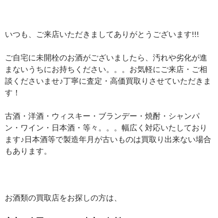
いつも、ご来店いただきましてありがとうございます!!!
ご自宅に未開栓のお酒がございましたら、汚れや劣化が進
まないうちにお持ちください。。。お気軽にご来店・ご相
談くださいませ♪丁寧に査定・高価買取りさせていただきま
す！
古酒・洋酒・ウィスキー・ブランデー・焼酎・シャンパ
ン・ワイン・日本酒・等々。。。幅広く対応いたしており
ます♪日本酒等で製造年月が古いものは買取り出来ない場合
もあります。
お酒類の買取店をお探しの方は、