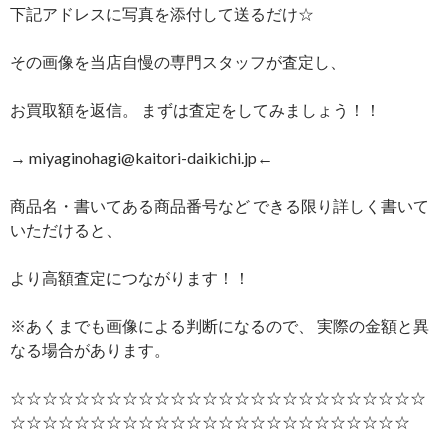
下記アドレスに写真を添付して送るだけ☆
その画像を当店自慢の専門スタッフが査定し、
お買取額を返信。 まずは査定をしてみましょう！！
→ miyaginohagi@kaitori-daikichi.jp←
商品名・書いてある商品番号など できる限り詳しく書いて
いただけると、
より高額査定につながります！！
※あくまでも画像による判断になるので、 実際の金額と異
なる場合があります。
☆☆☆☆☆☆☆☆☆☆☆☆☆☆☆☆☆☆☆☆☆☆☆☆☆☆
☆☆☆☆☆☆☆☆☆☆☆☆☆☆☆☆☆☆☆☆☆☆☆☆☆