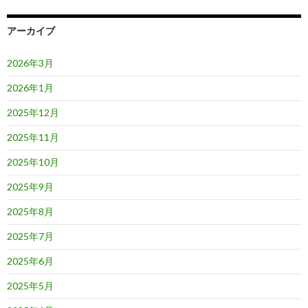
アーカイブ
2026年3月
2026年1月
2025年12月
2025年11月
2025年10月
2025年9月
2025年8月
2025年7月
2025年6月
2025年5月