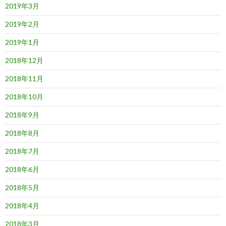
2019年3月
2019年2月
2019年1月
2018年12月
2018年11月
2018年10月
2018年9月
2018年8月
2018年7月
2018年6月
2018年5月
2018年4月
2018年3月