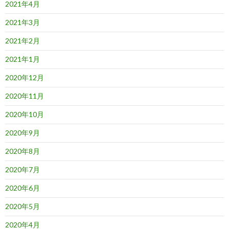
2021年4月
2021年3月
2021年2月
2021年1月
2020年12月
2020年11月
2020年10月
2020年9月
2020年8月
2020年7月
2020年6月
2020年5月
2020年4月