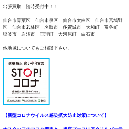
出張買取 随時受付中！！
仙台市青葉区 仙台市泉区 仙台市太白区 仙台市宮城野
区 仙台市若林区 名取市 多賀城市 大和町 富谷町
塩釜市 岩沼市 亘理町 大河原町 白石市
他地域についてもご相談下さい。
【新型コロナウイルス感染拡大防止対策について】
★スタッフのマスク着用と、接客ブースにアクリルパーテ