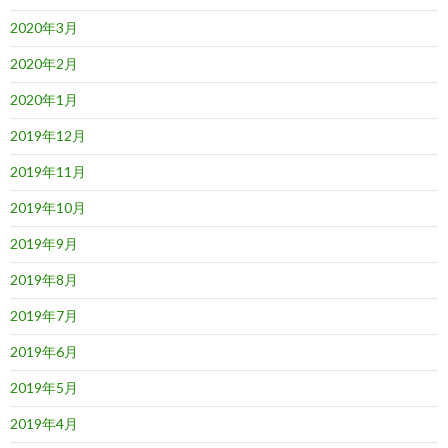
2020年3月
2020年2月
2020年1月
2019年12月
2019年11月
2019年10月
2019年9月
2019年8月
2019年7月
2019年6月
2019年5月
2019年4月