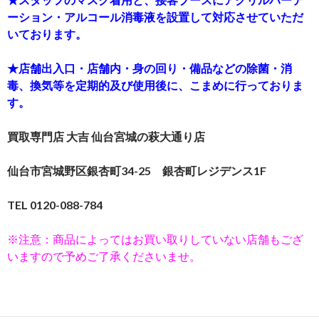
ーション・アルコール消毒液を設置して対応させていただ
いております。
★店舗出入口・店舗内・身の回り・備品などの除菌・消
毒、換気等を定期的及び使用後に、こまめに行っておりま
す。
買取専門店 大吉 仙台宮城の萩大通り店
仙台市宮城野区銀杏町34-25 銀杏町レジデンス1F
TEL 0120-088-784
※注意：商品によってはお買い取りしていない店舗もござ
いますので予めご了承くださいませ。