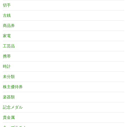
切手
古銭
商品券
家電
工芸品
携帯
時計
未分類
株主優待券
楽器類
記念メダル
貴金属