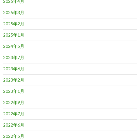
2025年4月
2025年3月
2025年2月
2025年1月
2024年5月
2023年7月
2023年6月
2023年2月
2023年1月
2022年9月
2022年7月
2022年6月
2022年5月