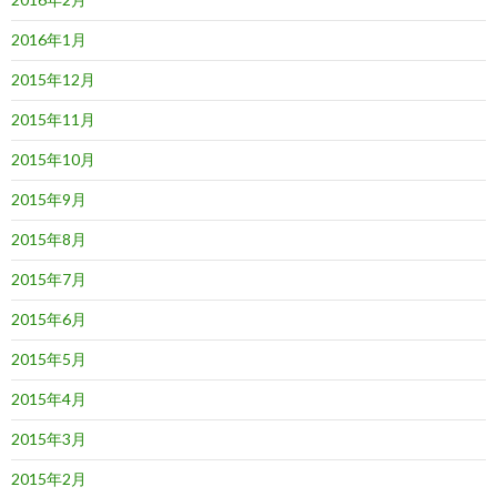
2016年1月
2015年12月
2015年11月
2015年10月
2015年9月
2015年8月
2015年7月
2015年6月
2015年5月
2015年4月
2015年3月
2015年2月