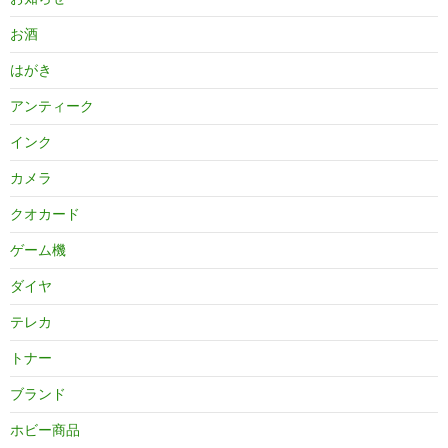
お酒
はがき
アンティーク
インク
カメラ
クオカード
ゲーム機
ダイヤ
テレカ
トナー
ブランド
ホビー商品