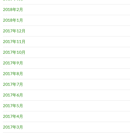
2018年2月
2018年1月
2017年12月
2017年11月
2017年10月
2017年9月
2017年8月
2017年7月
2017年6月
2017年5月
2017年4月
2017年3月