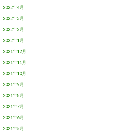
2022年4月
2022年3月
2022年2月
2022年1月
2021年12月
2021年11月
2021年10月
2021年9月
2021年8月
2021年7月
2021年6月
2021年5月