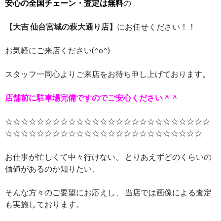
安心の全国チェーン・査定は無料
の
【大吉 仙台宮城の萩大通り店】
にお任せください！！
お気軽にご来店ください(^o^)
スタッフ一同心よりご来店をお待ち申し上げております。
店舗前に駐車場完備ですのでご安心ください＾＾
☆☆☆☆☆☆☆☆☆☆☆☆☆☆☆☆☆☆☆☆☆☆☆☆☆☆
☆☆☆☆☆☆☆☆☆☆☆☆☆☆☆☆☆☆☆☆☆☆☆☆☆
お仕事が忙しくて中々行けない、 とりあえずどのくらいの
価値があるのか知りたい、
そんな方々のご要望にお応えし、 当店では画像による査定
も実施しております。