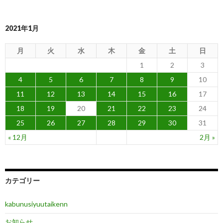
2021年1月
月
火
水
木
金
土
日
1
2
3
4
5
6
7
8
9
10
11
12
13
14
15
16
17
18
19
20
21
22
23
24
25
26
27
28
29
30
31
« 12月
2月 »
カテゴリー
kabunusiyuutaikenn
お知らせ