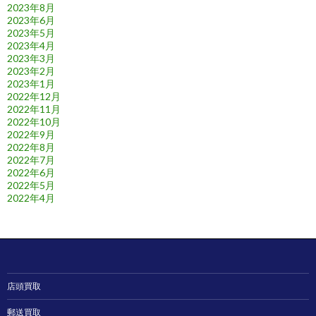
2023年8月
2023年6月
2023年5月
2023年4月
2023年3月
2023年2月
2023年1月
2022年12月
2022年11月
2022年10月
2022年9月
2022年8月
2022年7月
2022年6月
2022年5月
2022年4月
店頭買取
郵送買取