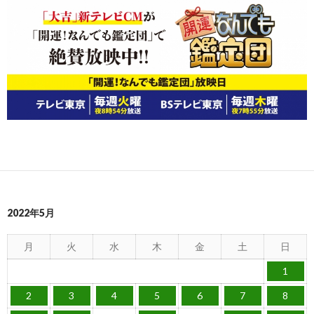
2022年5月
月
火
水
木
金
土
日
1
2
3
4
5
6
7
8