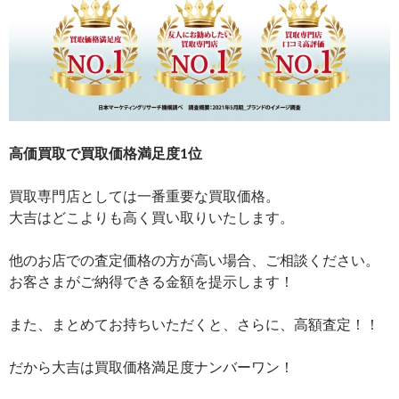
高価買取で買取価格満足度1位
買取専門店としては一番重要な買取価格。
大吉はどこよりも高く買い取りいたします。
他のお店での査定価格の方が高い場合、ご相談ください。
お客さまがご納得できる金額を提示します！
また、まとめてお持ちいただくと、さらに、高額査定！！
だから大吉は買取価格満足度ナンバーワン！